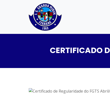
CERTIFICADO D