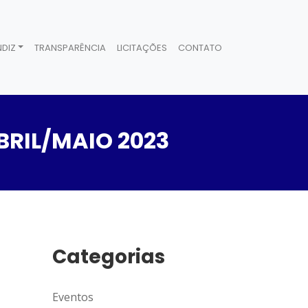
DIZ
TRANSPARÊNCIA
LICITAÇÕES
CONTATO
BRIL/MAIO 2023
Categorias
Eventos