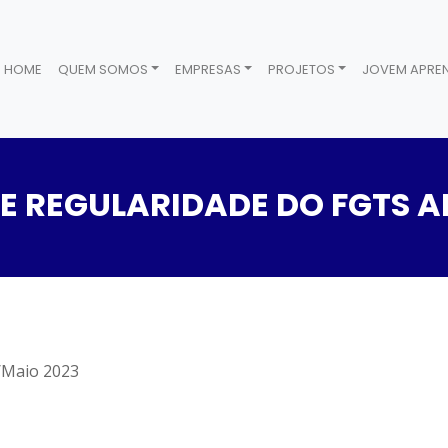
HOME
QUEM SOMOS
EMPRESAS
PROJETOS
JOVEM APREN
E REGULARIDADE DO FGTS A