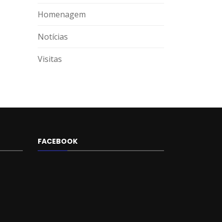
Homenagem
Notícias
Visitas
FACEBOOK