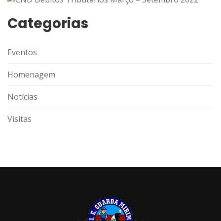
Categorias
Eventos
Homenagem
Notícias
Visitas