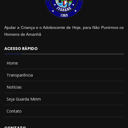
Ajudar a Criança e o Adolescente de Hoje, para Não Punirmos os
Homens de Amanhã
ACESSO RÁPIDO
Home
Transparência
Notícias
Seja Guarda Mirim
Contato
CONTATO