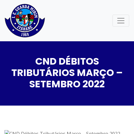
CND DÉBITOS
TRIBUTÁRIOS MARÇO –
SETEMBRO 2022