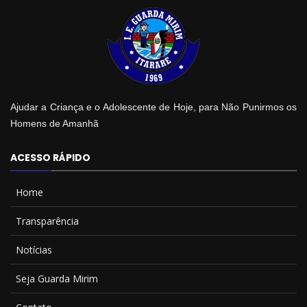
Ajudar a Criança e o Adolescente de Hoje, para Não Punirmos os
Homens de Amanhã
ACESSO RÁPIDO
Home
Transparência
Notícias
Seja Guarda Mirim