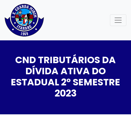
CND TRIBUTÁRIOS DA
DÍVIDA ATIVA DO
ESTADUAL 2º SEMESTRE
2023