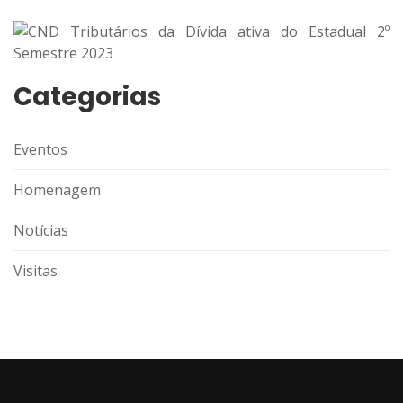
Categorias
Eventos
Homenagem
Notícias
Visitas