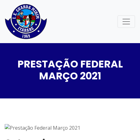
PRESTAÇÃO FEDERAL
MARÇO 2021