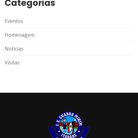
Categorias
Eventos
Homenagem
Notícias
Visitas