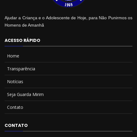
Ajudar a Criança e o Adolescente de Hoje, para Não Punirmos os
Homens de Amanhã
ACESSO RÁPIDO
Home
Transparência
Notícias
Seja Guarda Mirim
Contato
CONTATO