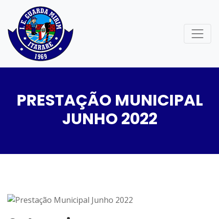
PRESTAÇÃO MUNICIPAL
JUNHO 2022