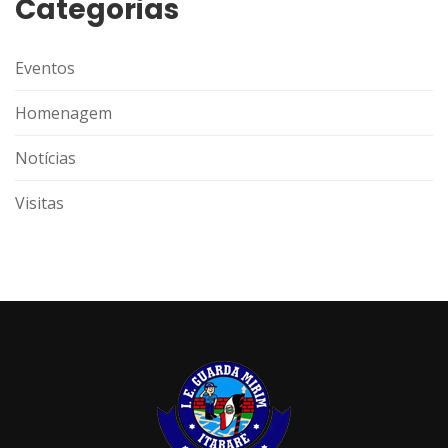
Categorias
Eventos
Homenagem
Notícias
Visitas