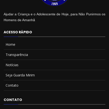
Ajudar a Criança e o Adolescente de Hoje, para Não Punirmos os
Homens de Amanhã
ACESSO RÁPIDO
Home
Transparência
Notícias
Seja Guarda Mirim
Contato
CONTATO