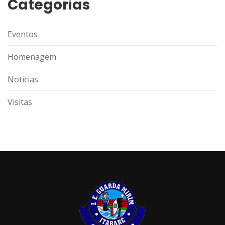
Categorias
Eventos
Homenagem
Notícias
Visitas