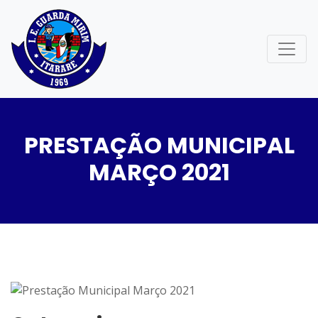
PRESTAÇÃO MUNICIPAL
MARÇO 2021