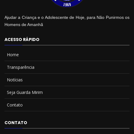
Ajudar a Criança e o Adolescente de Hoje, para Não Punirmos os
Homens de Amanhã
ACESSO RÁPIDO
Home
Transparência
Notícias
Seja Guarda Mirim
Contato
CONTATO