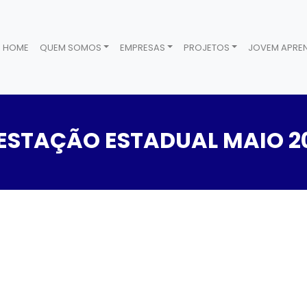
HOME
QUEM SOMOS
EMPRESAS
PROJETOS
JOVEM APREN
ESTAÇÃO ESTADUAL MAIO 2