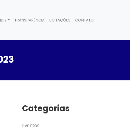
DIZ
TRANSPARÊNCIA
LICITAÇÕES
CONTATO
023
Categorias
Eventos