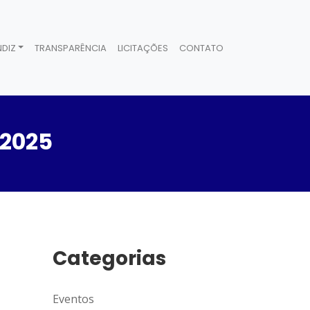
DIZ
TRANSPARÊNCIA
LICITAÇÕES
CONTATO
 2025
Categorias
Eventos