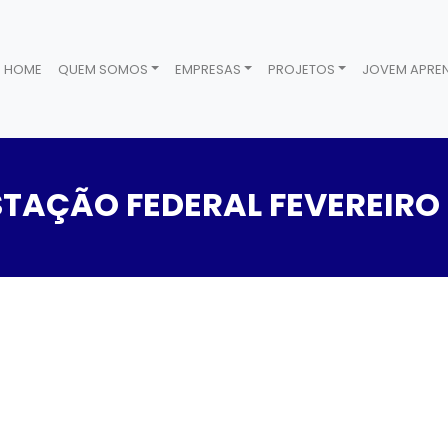
HOME
QUEM SOMOS
EMPRESAS
PROJETOS
JOVEM APREN
TAÇÃO FEDERAL FEVEREIRO