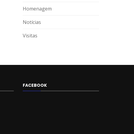
Homenagem
Notícias
Visitas
FACEBOOK