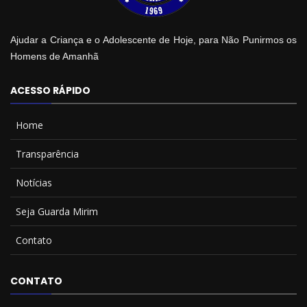
Ajudar a Criança e o Adolescente de Hoje, para Não Punirmos os
Homens de Amanhã
ACESSO RÁPIDO
Home
Transparência
Notícias
Seja Guarda Mirim
Contato
CONTATO