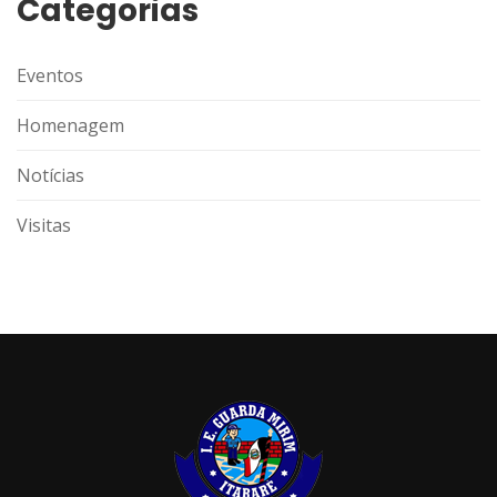
Categorias
Eventos
Homenagem
Notícias
Visitas