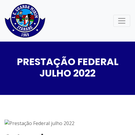
PRESTAÇÃO FEDERAL
JULHO 2022