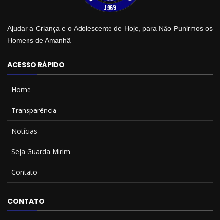
Ajudar a Criança e o Adolescente de Hoje, para Não Punirmos os
Homens de Amanhã
ACESSO RÁPIDO
Home
Transparência
Notícias
Seja Guarda Mirim
Contato
CONTATO