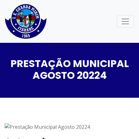
PRESTAÇÃO MUNICIPAL
AGOSTO 20224