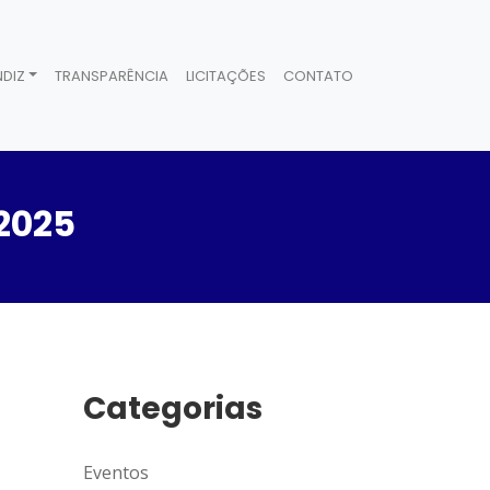
DIZ
TRANSPARÊNCIA
LICITAÇÕES
CONTATO
2025
Categorias
Eventos