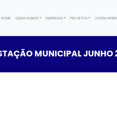
HOME
QUEM SOMOS
EMPRESAS
PROJETOS
JOVEM APREN
STAÇÃO MUNICIPAL JUNHO 