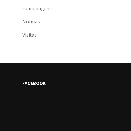
Homenagem
Notícias
Visitas
FACEBOOK