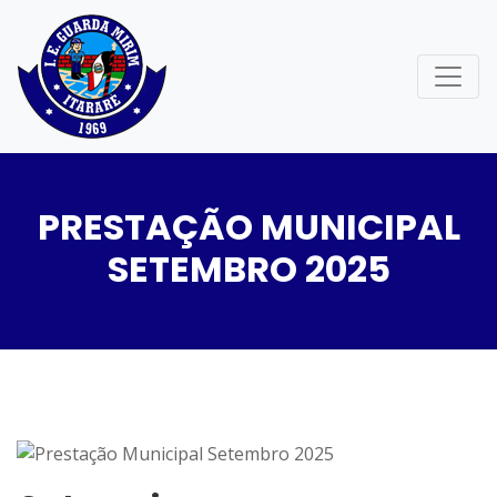
PRESTAÇÃO MUNICIPAL
SETEMBRO 2025