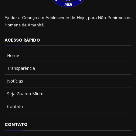
Ajudar a Criança e o Adolescente de Hoje, para Não Punirmos os
Homens de Amanhã
ACESSO RÁPIDO
Home
Transparência
Notícias
Seja Guarda Mirim
Contato
CONTATO