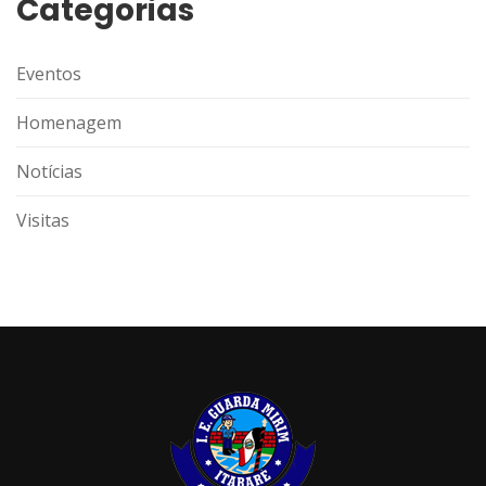
Categorias
Eventos
Homenagem
Notícias
Visitas