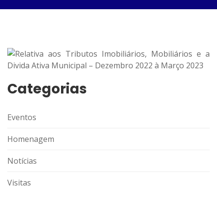
Categorias
Eventos
Homenagem
Notícias
Visitas