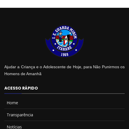
Ajudar a Criança e o Adolescente de Hoje, para Não Punirmos os
Homens de Amanhã
ACESSO RÁPIDO
Home
Transparência
Notícias