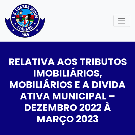
RELATIVA AOS TRIBUTOS
IMOBILIÁRIOS,
MOBILIÁRIOS E A DIVIDA
ATIVA MUNICIPAL –
DEZEMBRO 2022 À
MARÇO 2023