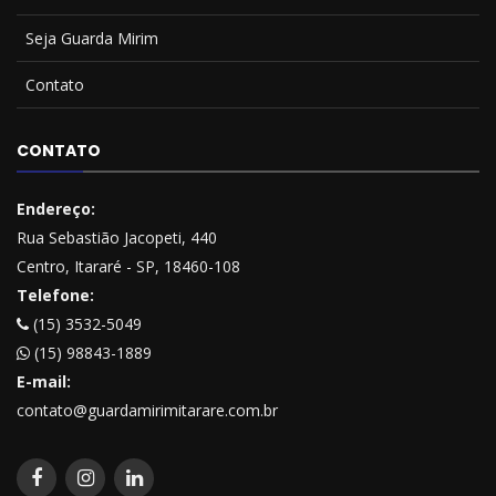
Seja Guarda Mirim
Contato
CONTATO
Endereço:
Rua Sebastião Jacopeti, 440
Centro, Itararé - SP, 18460-108
Telefone:
(15) 3532-5049
(15) 98843-1889
E-mail:
contato@guardamirimitarare.com.br