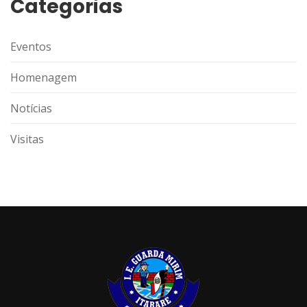
Categorias
Eventos
Homenagem
Notícias
Visitas