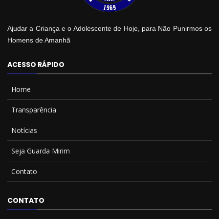
Ajudar a Criança e o Adolescente de Hoje, para Não Punirmos os
Homens de Amanhã
ACESSO RÁPIDO
Home
Transparência
Notícias
Seja Guarda Mirim
Contato
CONTATO