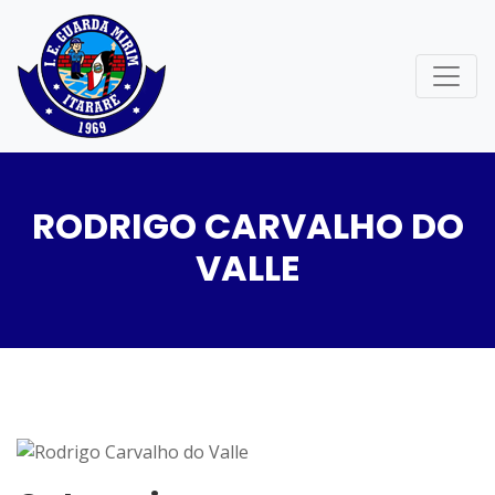
RODRIGO CARVALHO DO
VALLE