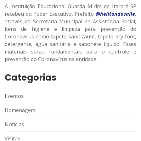
A Instituição Educacional Guarda Mirim de Itararé-SP
recebeu do Poder Executivo, Prefeito
@helitondovalle
,
através da Secretaria Municipal de Assistência Social,
itens de higiene e limpeza para prevenção do
Coronavírus como tapete sanitizante, tapete dry foot,
detergente, água sanitária e sabonete líquido. Esses
materiais serão fundamentais para o controle e
prevenção do Coronavírus na entidade.
Categorias
Eventos
Homenagem
Notícias
Visitas