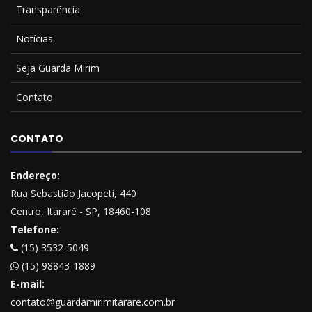
Transparência
Notícias
Seja Guarda Mirim
Contato
CONTATO
Endereço:
Rua Sebastião Jacopeti, 440
Centro, Itararé - SP, 18460-108
Telefone:
(15) 3532-5049
(15) 98843-1889
E-mail:
contato@guardamirimitarare.com.br