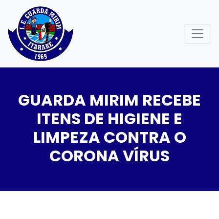
GUARDA MIRIM RECEBE
ITENS DE HIGIENE E
LIMPEZA CONTRA O
CORONA VÍRUS