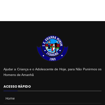
Ajudar a Criança e o Adolescente de Hoje, para Não Punirmos os
Homens de Amanhã
ACESSO RÁPIDO
Home