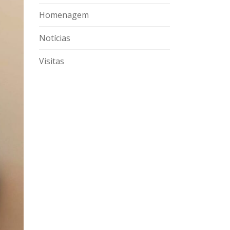
Homenagem
Notícias
Visitas