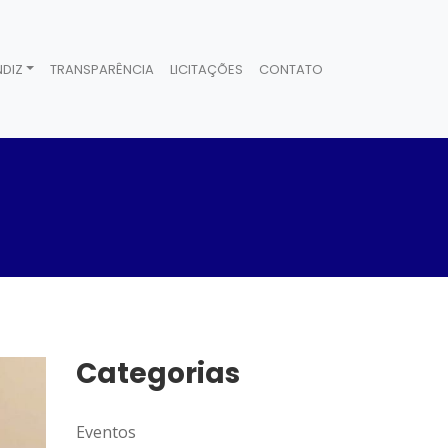
DIZ
TRANSPARÊNCIA
LICITAÇÕES
CONTATO
Categorias
Eventos