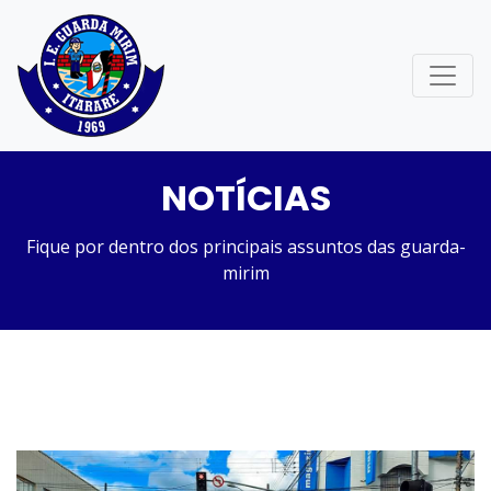
NOTÍCIAS
Fique por dentro dos principais assuntos das guarda-
mirim