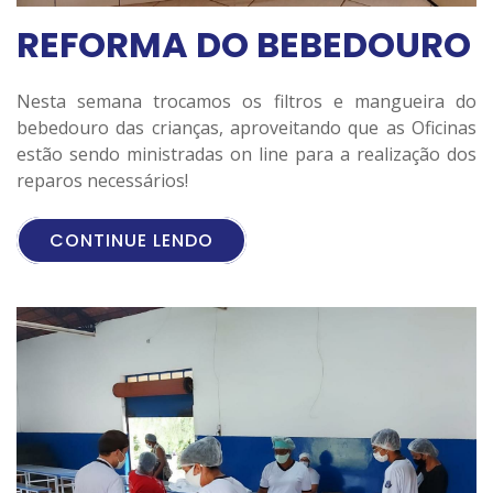
REFORMA DO BEBEDOURO
Nesta semana trocamos os filtros e mangueira do
bebedouro das crianças, aproveitando que as Oficinas
estão sendo ministradas on line para a realização dos
reparos necessários!
CONTINUE LENDO