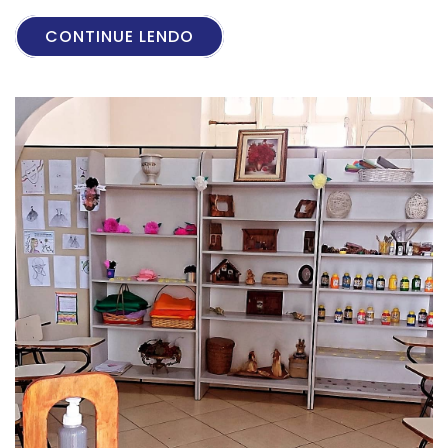
CONTINUE LENDO