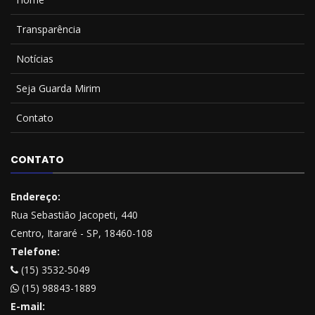
Transparência
Notícias
Seja Guarda Mirim
Contato
CONTATO
Endereço:
Rua Sebastião Jacopeti, 440
Centro, Itararé - SP, 18460-108
Telefone:
(15) 3532-5049
(15) 98843-1889
E-mail: