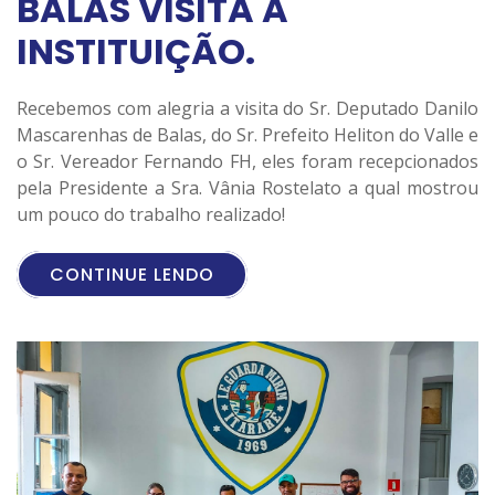
BALAS VISITA A
INSTITUIÇÃO.
Recebemos com alegria a visita do Sr. Deputado Danilo
Mascarenhas de Balas, do Sr. Prefeito Heliton do Valle e
o Sr. Vereador Fernando FH, eles foram recepcionados
pela Presidente a Sra. Vânia Rostelato a qual mostrou
um pouco do trabalho realizado!
CONTINUE LENDO