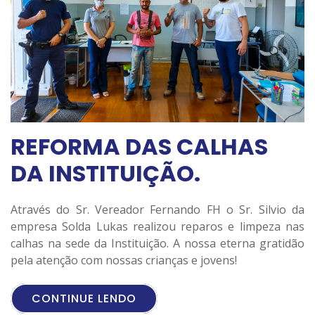
REFORMA DAS CALHAS
DA INSTITUIÇÃO.
Através do Sr. Vereador Fernando FH o Sr. Silvio da
empresa Solda Lukas realizou reparos e limpeza nas
calhas na sede da Instituição. A nossa eterna gratidão
pela atenção com nossas crianças e jovens!
CONTINUE LENDO