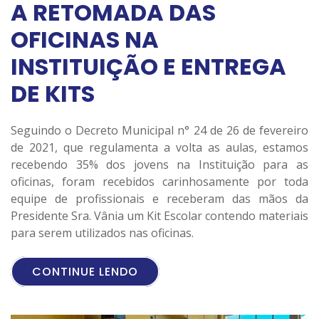
A RETOMADA DAS
OFICINAS NA
INSTITUIÇÃO E ENTREGA
DE KITS
Seguindo o Decreto Municipal n° 24 de 26 de fevereiro
de 2021, que regulamenta a volta as aulas, estamos
recebendo 35% dos jovens na Instituição para as
oficinas, foram recebidos carinhosamente por toda
equipe de profissionais e receberam das mãos da
Presidente Sra. Vânia um Kit Escolar contendo materiais
para serem utilizados nas oficinas.
CONTINUE LENDO