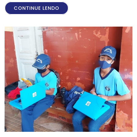
CONTINUE LENDO