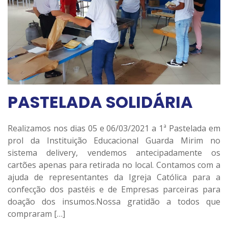
PASTELADA SOLIDÁRIA
Realizamos nos dias 05 e 06/03/2021 a 1ª Pastelada em
prol da Instituição Educacional Guarda Mirim no
sistema delivery, vendemos antecipadamente os
cartões apenas para retirada no local. Contamos com a
ajuda de representantes da Igreja Católica para a
confecção dos pastéis e de Empresas parceiras para
doação dos insumos.Nossa gratidão a todos que
compraram […]