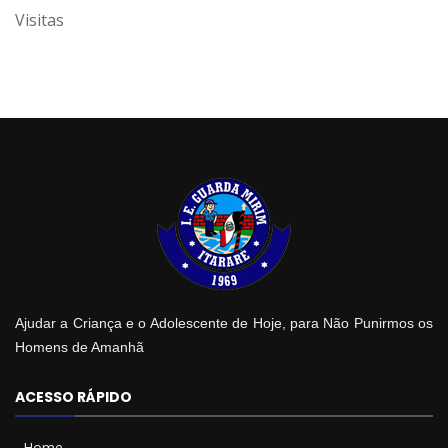
Visitas
Ajudar a Criança e o Adolescente de Hoje, para Não Punirmos os
Homens de Amanhã
ACESSO RÁPIDO
Home