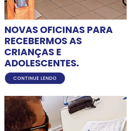
NOVAS OFICINAS PARA
RECEBERMOS AS
CRIANÇAS E
ADOLESCENTES.
CONTINUE LENDO