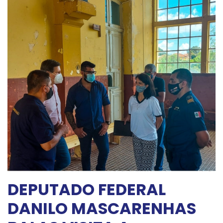
DEPUTADO FEDERAL
DANILO MASCARENHAS