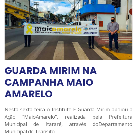
GUARDA MIRIM NA
CAMPANHA MAIO
AMARELO
Nesta sexta feira o Instituto E Guarda Mirim apoiou a
Ação “MaioAmarelo”, realizada pela Prefeitura
Municipal de Itararé, através doDepartamento
Municipal de Trânsito.