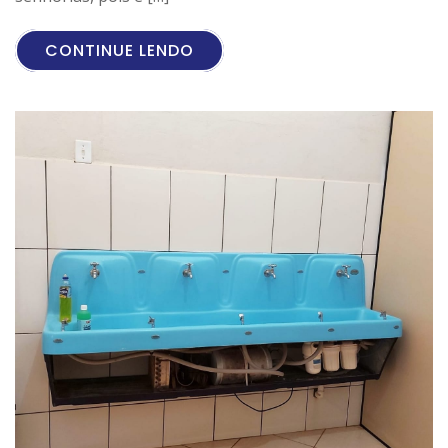
CONTINUE LENDO