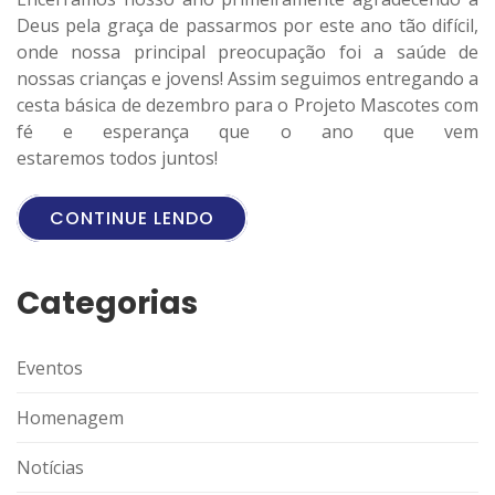
Deus pela graça de passarmos por este ano tão difícil,
onde nossa principal preocupação foi a saúde de
nossas crianças e jovens! Assim seguimos entregando a
cesta básica de dezembro para o Projeto Mascotes com
fé e esperança que o ano que vem
estaremos todos juntos!
CONTINUE LENDO
Categorias
Eventos
Homenagem
Notícias