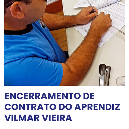
ENCERRAMENTO DE
CONTRATO DO APRENDIZ
VILMAR VIEIRA