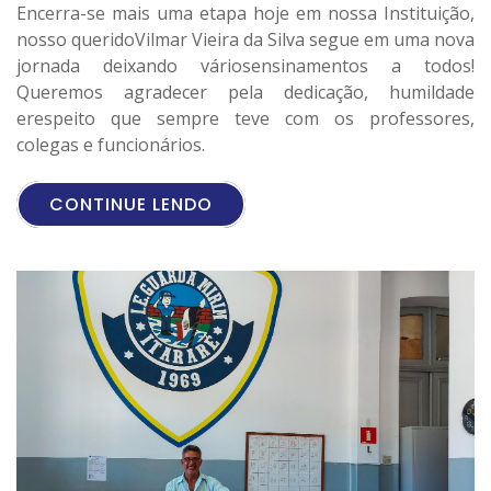
Encerra-se mais uma etapa hoje em nossa Instituição,
nosso queridoVilmar Vieira da Silva segue em uma nova
jornada deixando váriosensinamentos a todos!
Queremos agradecer pela dedicação, humildade
erespeito que sempre teve com os professores,
colegas e funcionários.
CONTINUE LENDO